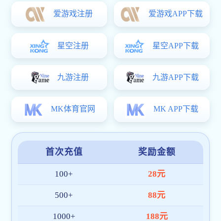
赛。此次比赛不仅彰显了日本女足的强大潜力，也为
她们争夺冠军增添了信心。在接下来的决赛中，她们
将与中国和朝鲜之间的胜者展开较量。这场比赛不仅
关乎荣誉，也将是对两队实力和战术的全面检验。本
文将从四个方面详细分析这场比赛的关键因素，包括
日本女足的表现、澳大利亚队的挑战、对决中的策略
及未来展望，旨在全面解读这一赛事的重要性。
1、日本女足的卓越表现
日本U17女足在对阵澳大利亚时展现了极高的技战术
水平，从开场哨声响起就占据主动。球队快速而精准
的传球使得球员之间形成默契配合，进攻端频频威胁
对方防线。尤其是在前锋线上的表现尤为突出，多次
创造出破门良机，并最终以明显优势取得胜利。