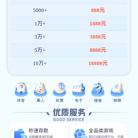
在比赛过程中，球队不仅注重进攻，同时也非常重视
防守部署。后防线保持稳固，不给对手太多反击机
会。这种兼顾攻防的战术思路，使得日本队能够在比
赛中主导节奏，有效控制局面，为后续进攻提供了保
障。
此外，日本球员在技术细腻度和身体素质上也具备明
显优势。她们灵活的跑位和精湛的个人技巧让澳大利
亚队难以应对，这种优异表现为球队打下坚实基础，
使她们顺利晋级决赛。
2、澳大利亚队面临的挑战
尽管澳大利亚U17女足同样拥有不错的实力，但面对
日本队时却显得有些无力。在整体组织上，球队未能
找到有效破解日本防线的方法，导致进攻端表现平