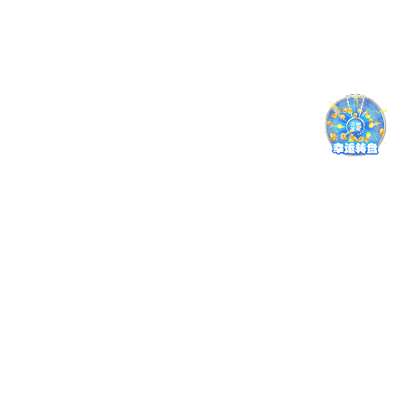
即将到来的决赛。这场比赛不仅是争夺冠军，更是考
验团队协作与临场应变能力的重要时刻。因此，对于
教练组来说，需要制定更加周全细致的战术安排，以
应对潜在强敌带来的压力。
与此同时，无论是来自朝鲜还是中国，两支球队都具
备一定竞技水平，因此对于日本而言，将面临着很大
的挑战。但正所谓“真正高手见真章”，只有经过这样
的磨砺才能获得更深层次的发展与成长。
总之，无论最终结果如何，此次比赛都将成为日本女
孩足球生涯中的重要一部分，也是她们追逐梦想道路
上的一次宝贵经历。从长远来看，这样的大赛经验必
定会促进整个女子足球事业的发展，为日后的成就奠
定更加坚实基础。