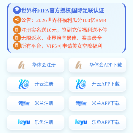
日本U17女足大胜澳大利亚晋级亚
少赛决赛将与中朝胜者争夺冠军
2026-06-10 02:01
35 次阅读
首页
/
体育动态
在2023年亚少赛的激烈角逐中，日本U17女足展现出
惊人的实力，以大比分战胜澳大利亚，成功晋级决